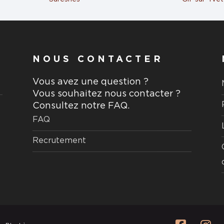
aire
NOUS CONTACTER
Vous avez une question ?
Vous souhaitez nous contacter ?
Consultez notre FAQ.
FAQ
Recrutement
acoublay
aire