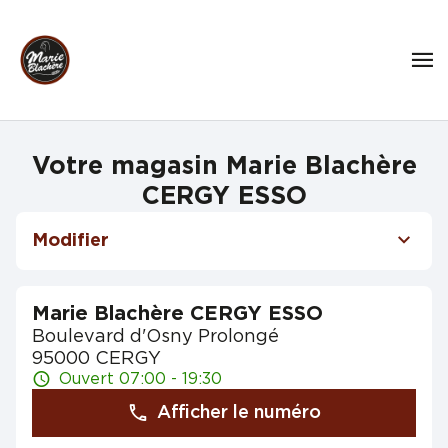
Votre magasin Marie Blachère
CERGY ESSO
Modifier
Marie Blachère CERGY ESSO
Boulevard d'Osny Prolongé
95000 CERGY
Ouvert 07:00 - 19:30
Afficher le numéro