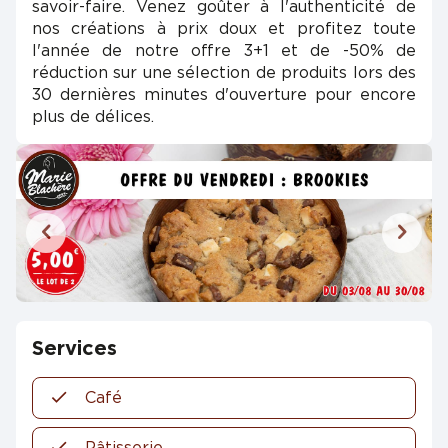
savoir-faire. Venez goûter à l'authenticité de
nos créations à prix doux et profitez toute
l'année de notre offre 3+1 et de -50% de
réduction sur une sélection de produits lors des
30 dernières minutes d'ouverture pour encore
plus de délices.
Services
Café
Pâtisserie