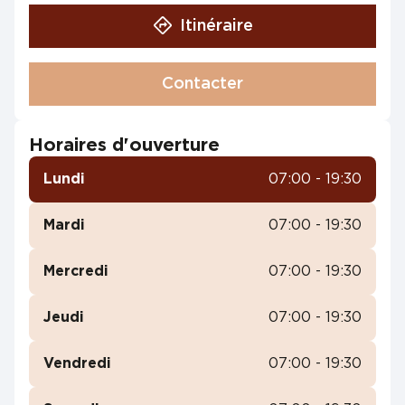
Itinéraire
Contacter
Horaires d'ouverture
Lundi
07:00 - 19:30
Mardi
07:00 - 19:30
Mercredi
07:00 - 19:30
Jeudi
07:00 - 19:30
Vendredi
07:00 - 19:30