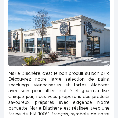
Marie Blachère, c'est le bon produit au bon prix.
Découvrez notre large sélection de pains,
snackings, viennoiseries et tartes, élaborés
avec soin pour allier qualité et gourmandise.
Chaque jour, nous vous proposons des produits
savoureux, préparés avec exigence. Notre
baguette Marie Blachère est réalisée avec une
farine de blé 100% français, symbole de notre