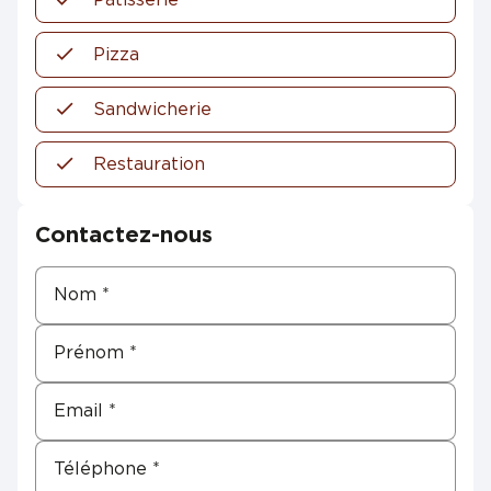
Pizza
Sandwicherie
Restauration
Contactez-nous