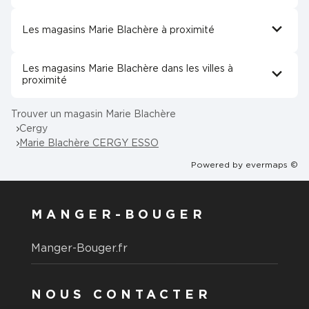
Les magasins Marie Blachère à proximité
Les magasins Marie Blachère dans les villes à
proximité
Trouver un magasin Marie Blachère
Cergy
Marie Blachère CERGY ESSO
Powered by
evermaps ©
MANGER-BOUGER
Manger-Bouger.fr
NOUS CONTACTER