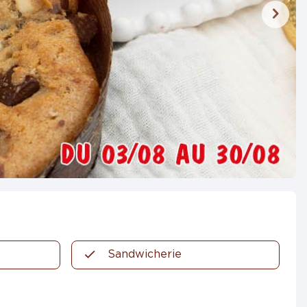
Sandwicherie