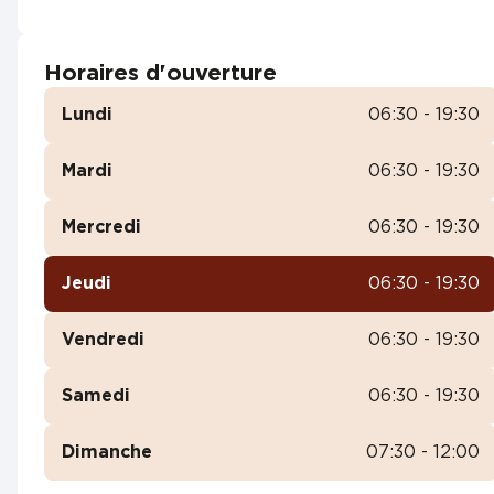
Horaires d'ouverture
Lundi
06:30 - 19:30
Mardi
06:30 - 19:30
Mercredi
06:30 - 19:30
Jeudi
06:30 - 19:30
Vendredi
06:30 - 19:30
Samedi
06:30 - 19:30
Dimanche
07:30 - 12:00