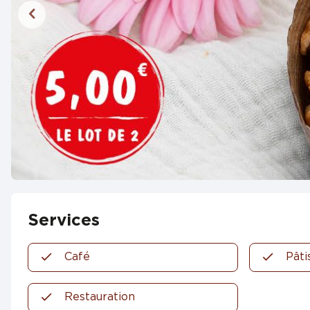
Services
Café
Pâti
Restauration