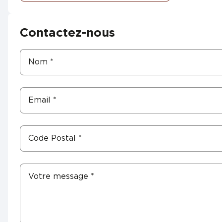
Contactez-nous