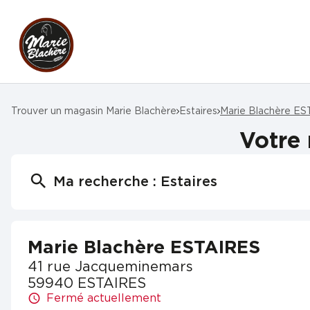
Trouver un magasin Marie Blachère
Estaires
Marie Blachère E
Votre
Ma recherche :
Estaires
Marie Blachère ESTAIRES
41 rue Jacqueminemars
59940 ESTAIRES
Fermé actuellement