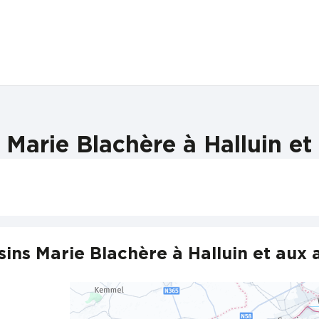
Marie Blachère à Halluin et
ins Marie Blachère à Halluin et aux 