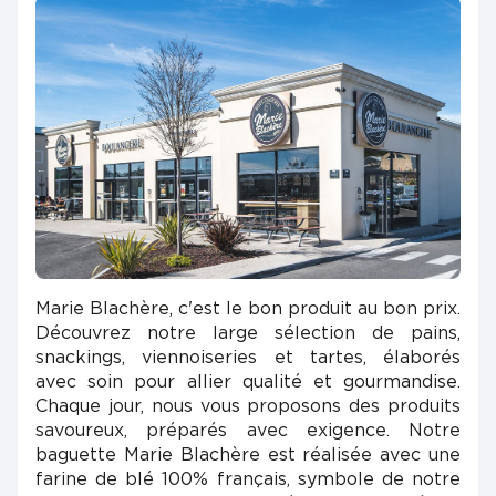
Marie Blachère, c'est le bon produit au bon prix.
Découvrez notre large sélection de pains,
snackings, viennoiseries et tartes, élaborés
avec soin pour allier qualité et gourmandise.
Chaque jour, nous vous proposons des produits
savoureux, préparés avec exigence. Notre
baguette Marie Blachère est réalisée avec une
farine de blé 100% français, symbole de notre