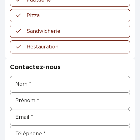
Pizza
Sandwicherie
Restauration
Contactez-nous