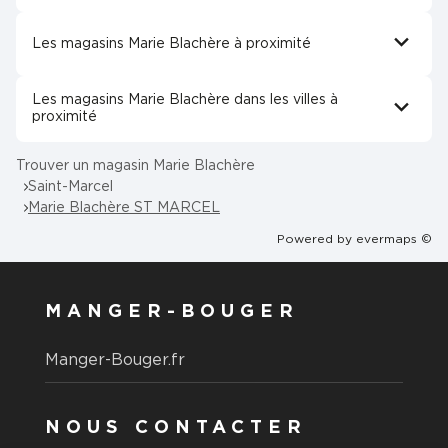
Les magasins Marie Blachère à proximité
Les magasins Marie Blachère dans les villes à
proximité
Trouver un magasin Marie Blachère
Saint-Marcel
Marie Blachère ST MARCEL
Powered by
evermaps ©
MANGER-BOUGER
Manger-Bouger.fr
NOUS CONTACTER