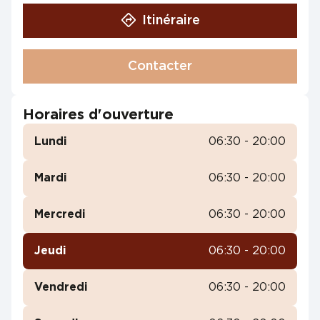
Itinéraire
Contacter
Horaires d'ouverture
Lundi
06:30 - 20:00
Mardi
06:30 - 20:00
Mercredi
06:30 - 20:00
Jeudi
06:30 - 20:00
Vendredi
06:30 - 20:00