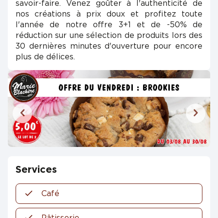
savoir-faire. Venez goûter à l'authenticité de
nos créations à prix doux et profitez toute
l'année de notre offre 3+1 et de -50% de
réduction sur une sélection de produits lors des
30 dernières minutes d'ouverture pour encore
plus de délices.
Services
Café
Pâtisserie