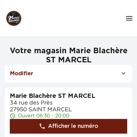
Votre magasin Marie Blachère
ST MARCEL
Modifier
Marie Blachère ST MARCEL
34 rue des Près
27950 SAINT MARCEL
Ouvert 06:30 - 20:00
Afficher le numéro