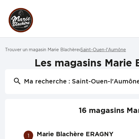
Trouver un magasin Marie Blachère
Saint-Ouen-l'Aumône
Les magasins Marie 
Ma recherche :
Saint-Ouen-l'Aumôn
16 magasins Mar
Marie Blachère ERAGNY
1