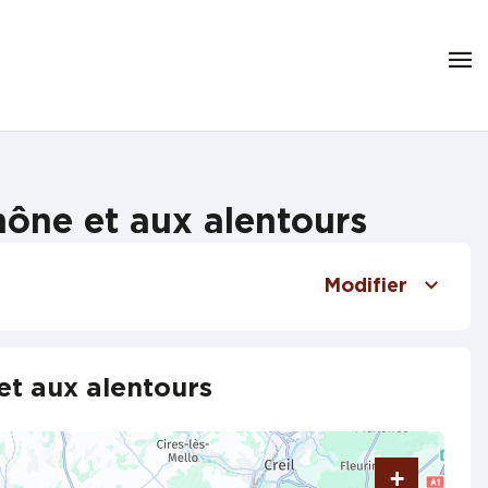
ône et aux alentours
Modifier
et aux alentours
+