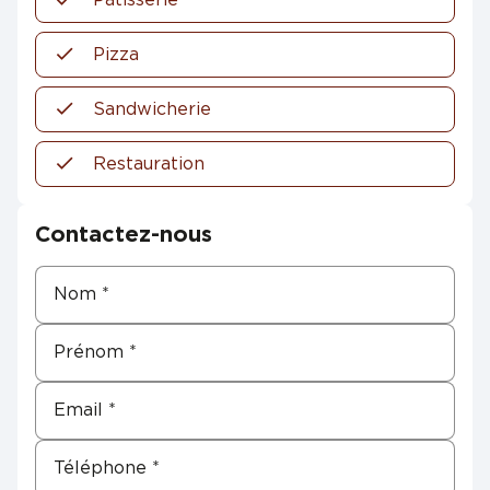
Pizza
Sandwicherie
Restauration
Contactez-nous