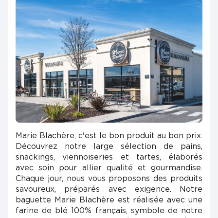
Marie Blachère, c'est le bon produit au bon prix.
Découvrez notre large sélection de pains,
snackings, viennoiseries et tartes, élaborés
avec soin pour allier qualité et gourmandise.
Chaque jour, nous vous proposons des produits
savoureux, préparés avec exigence. Notre
baguette Marie Blachère est réalisée avec une
farine de blé 100% français, symbole de notre