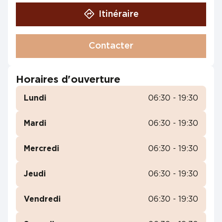
Itinéraire
Contacter
Horaires d'ouverture
Lundi
06:30 - 19:30
Mardi
06:30 - 19:30
Mercredi
06:30 - 19:30
Jeudi
06:30 - 19:30
Vendredi
06:30 - 19:30