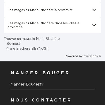
Les magasins Marie Blachère à proximité
Les magasins Marie Blachère dans les villes à
proximité
Trouver un magasin Marie Blachère
Beynost
Marie Blachère BEYNOST
Powered by
evermaps ©
MANGER-BOUGER
Manger-Bouger.fr
NOUS CONTACTER