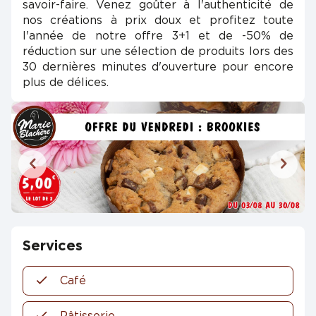
savoir-faire. Venez goûter à l'authenticité de
nos créations à prix doux et profitez toute
l'année de notre offre 3+1 et de -50% de
réduction sur une sélection de produits lors des
30 dernières minutes d'ouverture pour encore
plus de délices.
Services
Café
Pâtisserie