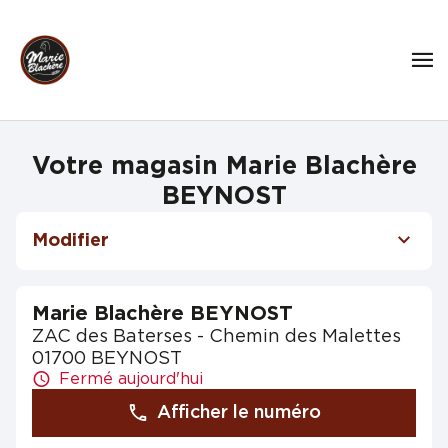
Votre magasin Marie Blachère
BEYNOST
Modifier
Marie Blachère BEYNOST
ZAC des Baterses - Chemin des Malettes
01700 BEYNOST
Fermé aujourd'hui
Afficher le numéro