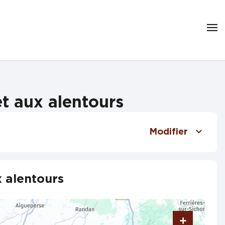
t aux alentours
Modifier
 alentours
+