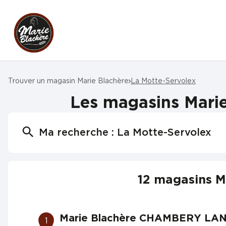
Trouver un magasin Marie Blachère
La Motte-Servolex
Les magasins Marie
Ma recherche :
La Motte-Servolex
12 magasins M
Marie Blachère CHAMBERY LA
1