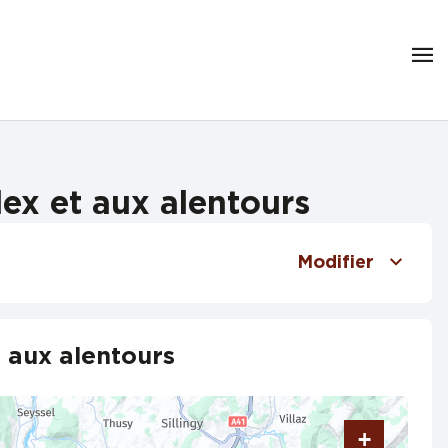
ex et aux alentours
Modifier
 aux alentours
+