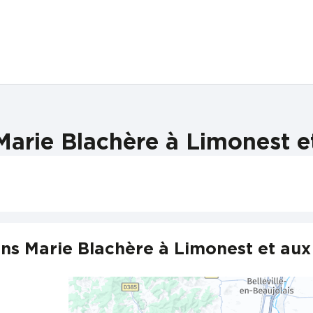
arie Blachère à Limonest e
ns Marie Blachère à Limonest et aux