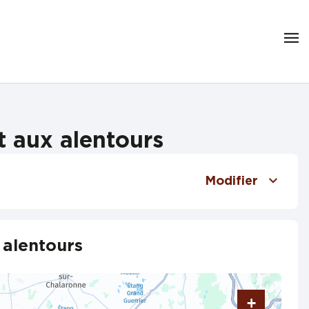
t aux alentours
Modifier
 alentours
+