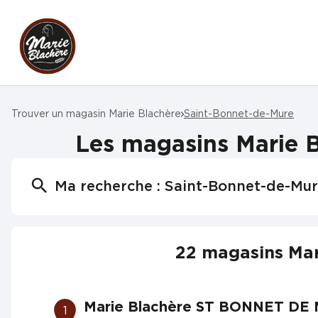
Trouver un magasin Marie Blachère
Saint-Bonnet-de-Mure
Les magasins Marie B
Ma recherche :
Saint-Bonnet-de-Mu
22 magasins Mar
Marie Blachère ST BONNET DE
1