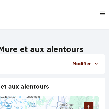
Mure et aux alentours
Modifier
et aux alentours
+