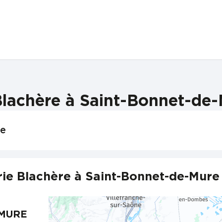
lachère à Saint-Bonnet-de-
re
ie Blachère à Saint-Bonnet-de-Mure 
 MURE