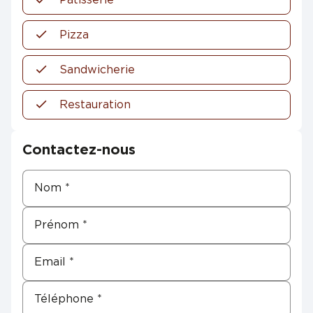
Pizza
Sandwicherie
Restauration
Contactez-nous