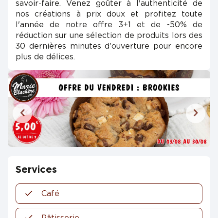
savoir-faire. Venez goûter à l'authenticité de
nos créations à prix doux et profitez toute
l'année de notre offre 3+1 et de -50% de
réduction sur une sélection de produits lors des
30 dernières minutes d'ouverture pour encore
plus de délices.
Services
Café
Pâtisserie