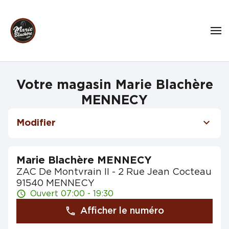
Votre magasin Marie Blachère
MENNECY
Modifier
Marie Blachère MENNECY
ZAC De Montvrain II - 2 Rue Jean Cocteau
91540 MENNECY
Ouvert 07:00 - 19:30
Afficher le numéro