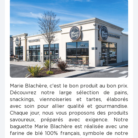
Marie Blachère, c'est le bon produit au bon prix.
Découvrez notre large sélection de pains,
snackings, viennoiseries et tartes, élaborés
avec soin pour allier qualité et gourmandise.
Chaque jour, nous vous proposons des produits
savoureux, préparés avec exigence. Notre
baguette Marie Blachère est réalisée avec une
farine de blé 100% français, symbole de notre