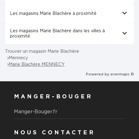
Les magasins Marie Blachère à proximité
Les magasins Marie Blachère dans les villes à
proximité
Trouver un magasin Marie Blachère
Mennecy
Marie Blachère MENNECY
Powered by
evermaps ©
MANGER-BOUGER
Manger-Bouger.fr
NOUS CONTACTER