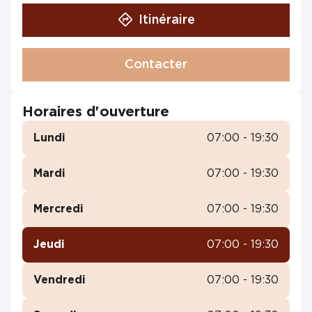
Itinéraire
Contacter
Horaires d'ouverture
Lundi
07:00 - 19:30
Mardi
07:00 - 19:30
Mercredi
07:00 - 19:30
Jeudi
07:00 - 19:30
Vendredi
07:00 - 19:30