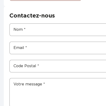
Contactez-nous