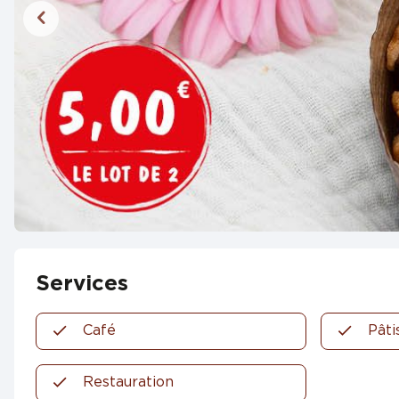
Services
Café
Pâti
Restauration