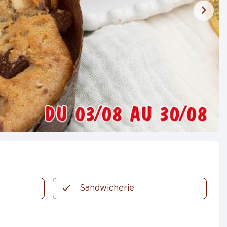
Sandwicherie