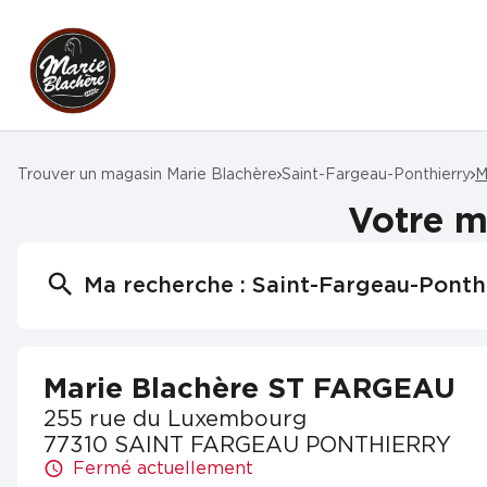
Trouver un magasin Marie Blachère
Saint-Fargeau-Ponthierry
M
Votre m
Ma recherche :
Saint-Fargeau-Ponth
Marie Blachère ST FARGEAU
255 rue du Luxembourg
77310 SAINT FARGEAU PONTHIERRY
Fermé actuellement