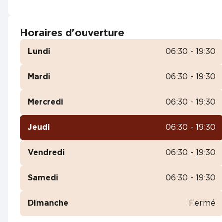
Horaires d'ouverture
Lundi
06:30 - 19:30
Mardi
06:30 - 19:30
Mercredi
06:30 - 19:30
Jeudi
06:30 - 19:30
Vendredi
06:30 - 19:30
Samedi
06:30 - 19:30
Dimanche
Fermé