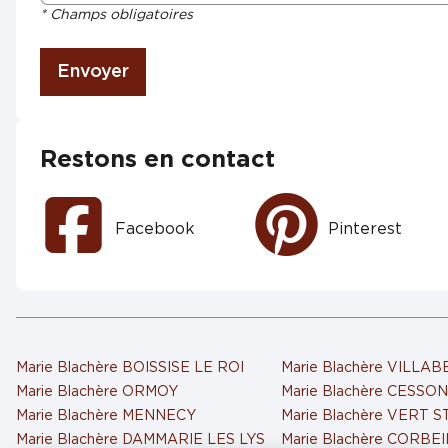
* Champs obligatoires
Envoyer
Restons en contact
Facebook
Pinterest
Marie Blachère BOISSISE LE ROI
Marie Blachère VILLAB
Marie Blachère ORMOY
Marie Blachère CESSO
Marie Blachère MENNECY
Marie Blachère VERT S
Marie Blachère DAMMARIE LES LYS
Marie Blachère CORBE