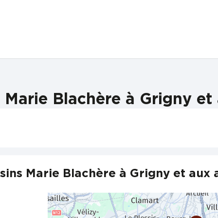
Marie Blachère à Grigny et
ins Marie Blachère à Grigny et aux 