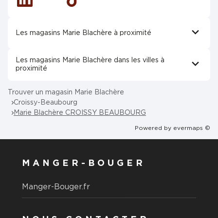
Linkedin
Tiktok
Les magasins Marie Blachère à proximité
Les magasins Marie Blachère dans les villes à
proximité
Trouver un magasin Marie Blachère
Croissy-Beaubourg
Marie Blachère CROISSY BEAUBOURG
Powered by
evermaps ©
MANGER-BOUGER
Manger-Bouger.fr