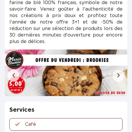
farine de blé 100% français, symbole de notre
savoir-faire. Venez goûter à l'authenticité de
nos créations à prix doux et profitez toute
l'année de notre offre 3+1 et de -50% de
réduction sur une sélection de produits lors des
30 dernières minutes d'ouverture pour encore
plus de délices.
Services
Café