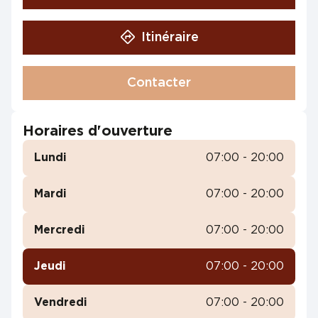
Itinéraire
Contacter
Horaires d'ouverture
Lundi
07:00 - 20:00
Mardi
07:00 - 20:00
Mercredi
07:00 - 20:00
Jeudi
07:00 - 20:00
Vendredi
07:00 - 20:00