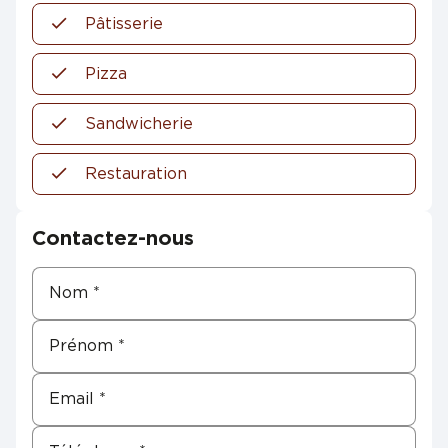
Pâtisserie
Pizza
Sandwicherie
Restauration
Contactez-nous