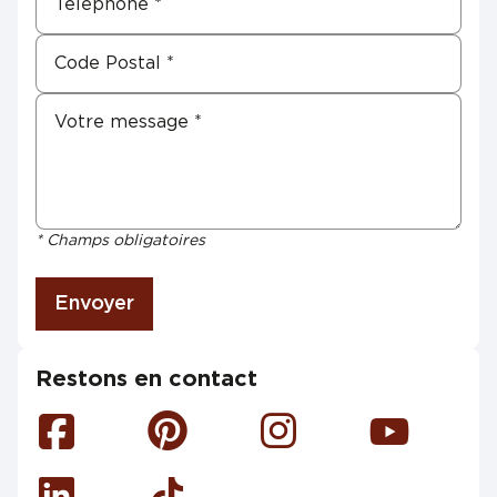
* Champs obligatoires
Envoyer
Restons en contact
Facebook
Pinterest
Instagram
Youtube