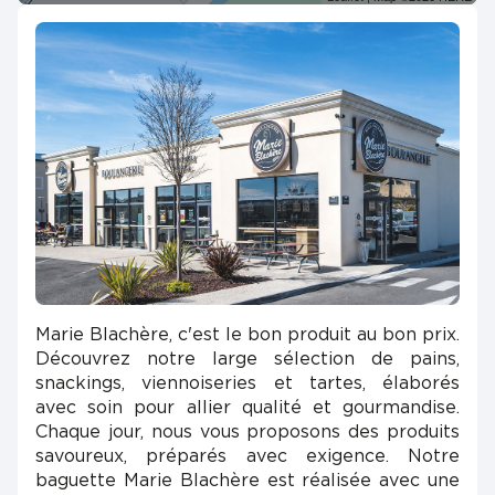
Marie Blachère, c'est le bon produit au bon prix.
Découvrez notre large sélection de pains,
snackings, viennoiseries et tartes, élaborés
avec soin pour allier qualité et gourmandise.
Chaque jour, nous vous proposons des produits
savoureux, préparés avec exigence. Notre
baguette Marie Blachère est réalisée avec une