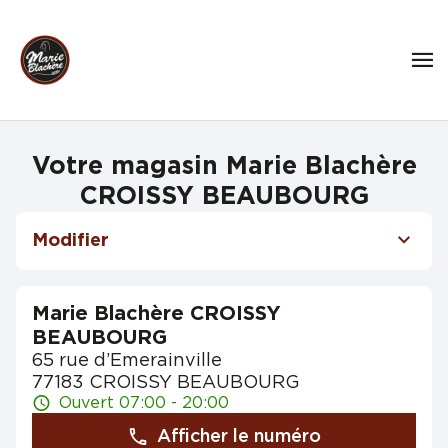
Votre magasin Marie Blachère
CROISSY BEAUBOURG
Modifier
Marie Blachère CROISSY
BEAUBOURG
65 rue d’Emerainville
77183 CROISSY BEAUBOURG
Ouvert 07:00 - 20:00
Afficher le numéro