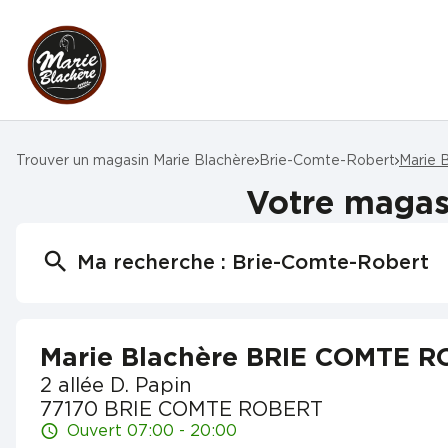
Trouver un magasin Marie Blachère
Brie-Comte-Robert
Marie
Votre maga
Ma recherche :
Brie-Comte-Robert
Marie Blachère BRIE COMTE 
2 allée D. Papin
77170 BRIE COMTE ROBERT
Ouvert 07:00 - 20:00