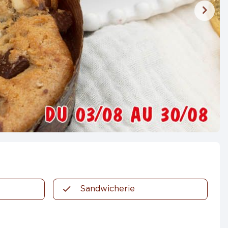
Sandwicherie