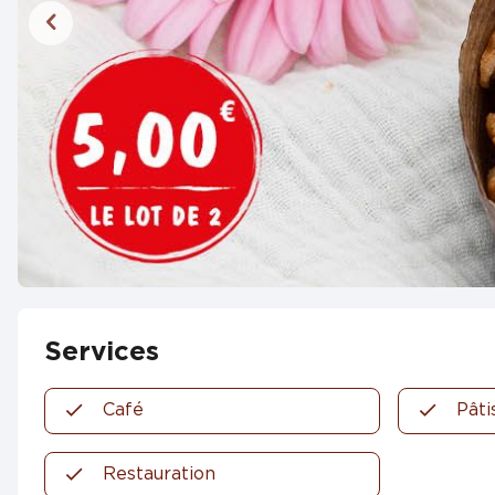
Services
Café
Pâti
Restauration