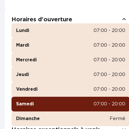
Horaires d'ouverture
Lundi
07:00 - 20:00
Mardi
07:00 - 20:00
Mercredi
07:00 - 20:00
Jeudi
07:00 - 20:00
Vendredi
07:00 - 20:00
Samedi
07:00 - 20:00
Dimanche
Fermé