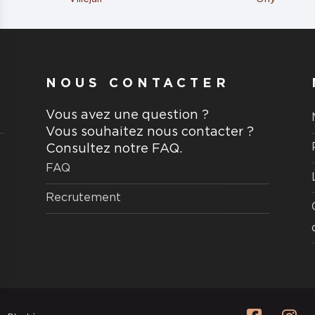
aire
NOUS CONTACTER
Vous avez une question ?
Vous souhaitez nous contacter ?
Consultez notre FAQ.
FAQ
aire
Recrutement
u