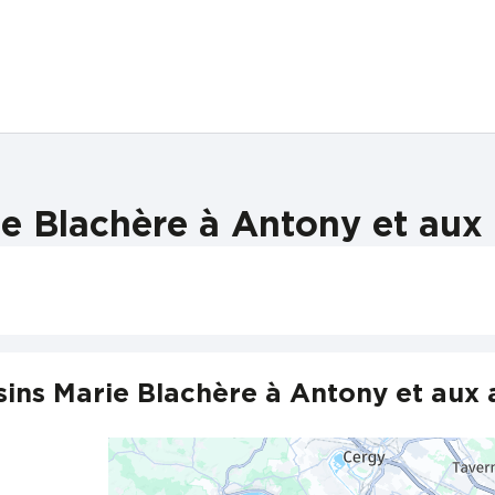
e Blachère à Antony et aux 
ins Marie Blachère à Antony et aux 