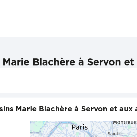
Marie Blachère à Servon et
ins Marie Blachère à Servon et aux 