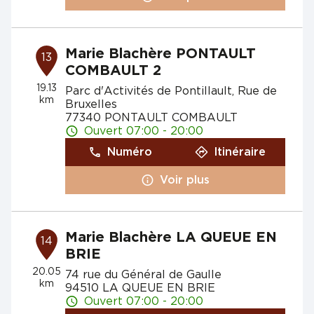
Marie Blachère PONTAULT
13
COMBAULT 2
19.13
Parc d'Activités de Pontillault, Rue de
km
Bruxelles
77340 PONTAULT COMBAULT
Ouvert 07:00 - 20:00
Numéro
Itinéraire
Voir plus
Marie Blachère LA QUEUE EN
14
BRIE
20.05
74 rue du Général de Gaulle
km
94510 LA QUEUE EN BRIE
Ouvert 07:00 - 20:00